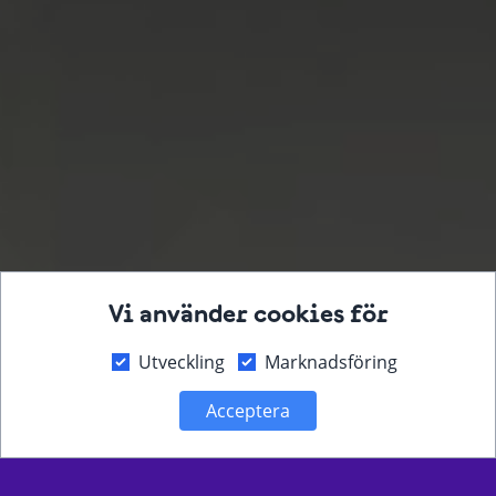
Vi använder cookies för
Utveckling
Marknadsföring
Acceptera