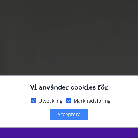
Vi använder cookies för
Utveckling
Marknadsföring
Acceptera