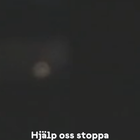
Hjälp oss stoppa