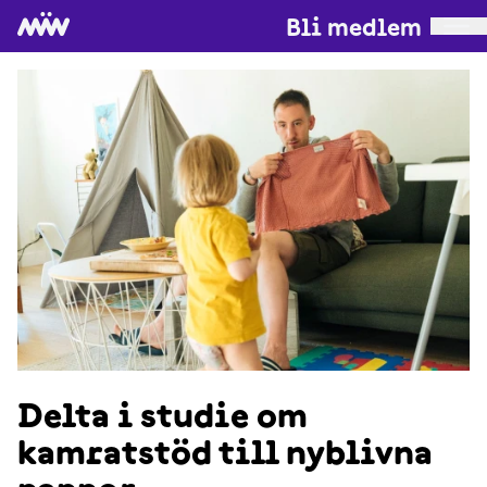
Bli medlem
Delta i studie om
kamratstöd till nyblivna