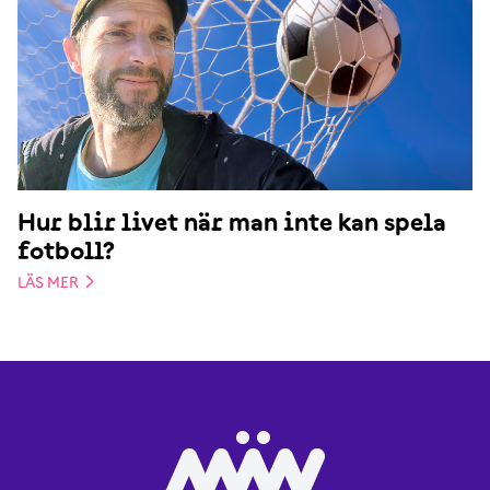
Hur blir livet när man inte kan spela
fotboll?
LÄS MER