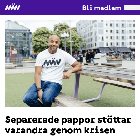
Bli medlem
Separerade pappor stöttar
varandra genom krisen