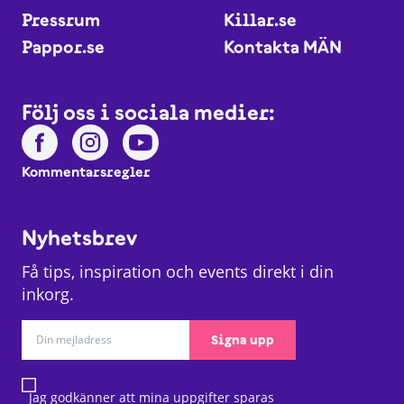
Pressrum
Killar.se
Pappor.se
Kontakta MÄN
Följ oss i sociala medier:
Kommentarsregler
Nyhetsbrev
Få tips, inspiration och events direkt i din
inkorg.
Signa upp
Jag godkänner att mina uppgifter sparas