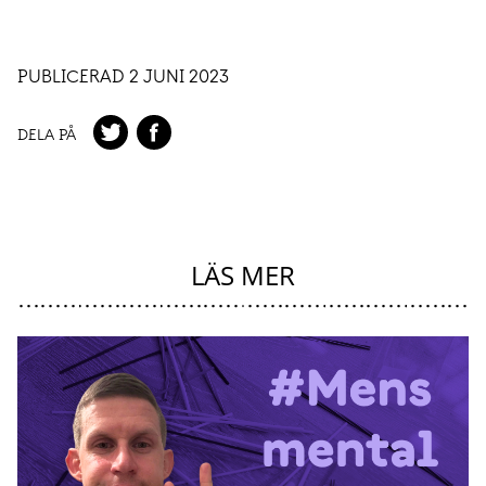
PUBLICERAD 2 JUNI 2023
DELA PÅ
LÄS MER