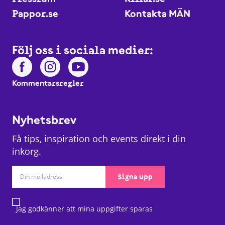
Pappor.se
Kontakta MÄN
Följ oss i sociala medier:
Kommentarsregler
Nyhetsbrev
Få tips, inspiration och events direkt i din
inkorg.
Signa upp
Jag godkänner att mina uppgifter sparas