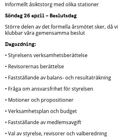
Informellt åsiktstorg med olika stationer
Söndag 26 april – Beslutsdag
Större delen av det formella årsmötet sker, då vi
klubbar våra gemensamma beslut
Dagordning:
• Styrelsens verksamhetsberättelse
• Revisorernas berättelse
• Fastställande av balans- och resultaträkning
• Fråga om ansvarsfrihet för styrelsen
• Motioner och propositioner
• Verksamhetsplan och budget
• Fastställande av medlemsavgift
• Val av styrelse, revisorer och valberedning