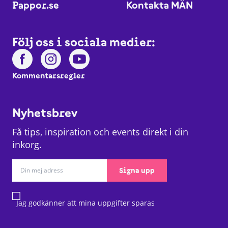
Pappor.se
Kontakta MÄN
Följ oss i sociala medier:
Kommentarsregler
Nyhetsbrev
Få tips, inspiration och events direkt i din
inkorg.
Signa upp
Jag godkänner att mina uppgifter sparas