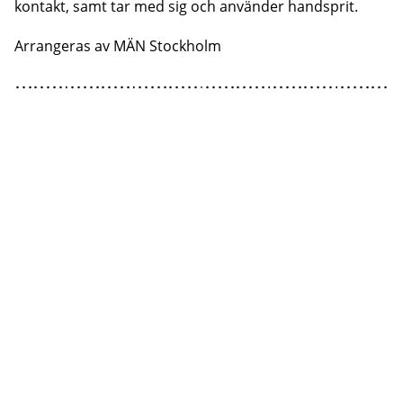
kontakt, samt tar med sig och använder handsprit.
Arrangeras av
MÄN Stockholm