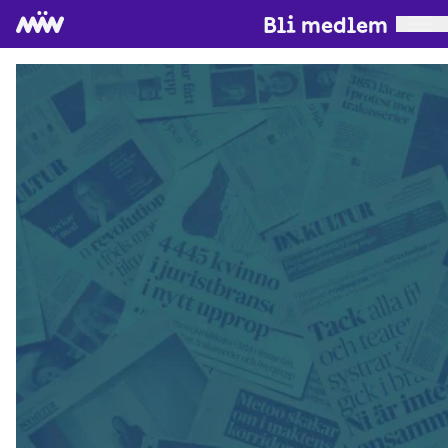
Bli medlem