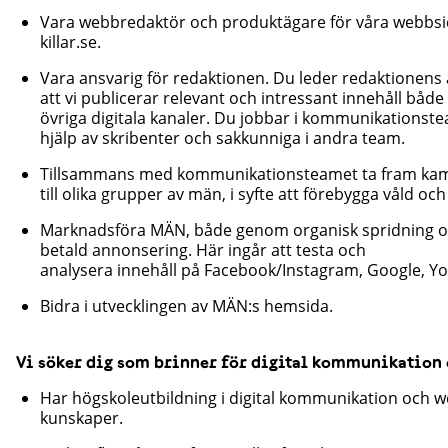
Vara webbredaktör och produktägare för våra webbsi
killar.se.
Vara ansvarig för redaktionen. Du leder redaktionens 
att vi publicerar relevant och intressant innehåll båd
övriga digitala kanaler. Du jobbar i kommunikationst
hjälp av skribenter och sakkunniga i andra team.
Tillsammans med kommunikationsteamet ta fram kamp
till olika grupper av män, i syfte att förebygga våld o
Marknadsföra MÄN, både genom organisk spridning 
betald annonsering. Här ingår att testa och
analysera innehåll på Facebook/Instagram, Google, Yo
Bidra i utvecklingen av MÄN:s hemsida.
Vi söker dig som brinner för digital kommunikation
Har högskoleutbildning i digital kommunikation och 
kunskaper.