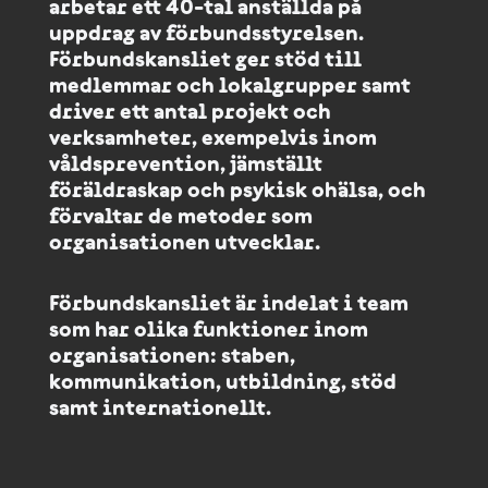
arbetar ett 40-tal anställda på
uppdrag av förbundsstyrelsen.
Förbundskansliet ger stöd till
medlemmar och lokalgrupper samt
driver ett antal projekt och
verksamheter, exempelvis inom
våldsprevention, jämställt
föräldraskap och psykisk ohälsa, och
förvaltar de metoder som
organisationen utvecklar.
Förbundskansliet är indelat i team
som har olika funktioner inom
organisationen: staben,
kommunikation, utbildning, stöd
samt internationellt.