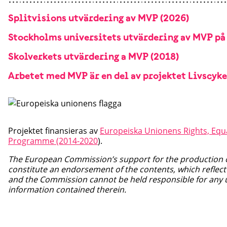
Splitvisions utvärdering av MVP (2026)
Stockholms universitets utvärdering av MVP på
Skolverkets utvärdering a MVP (2018)
Arbetet med MVP är en del av projektet Livscyk
Projektet finansieras av
Europeiska Unionens Rights, Equa
Programme (2014-2020
).
The European Commission’s support for the production of
constitute an endorsement of the contents, which reflect 
and the Commission cannot be held responsible for any 
information contained therein.