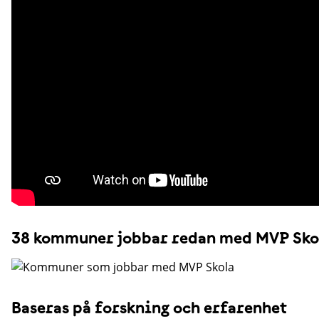
38 kommuner jobbar redan med MVP Sko
Baseras på forskning och erfarenhet