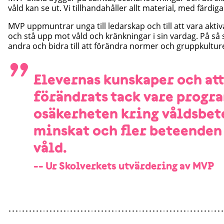
våld kan se ut. Vi tillhandahåller allt material, med färdig
MVP uppmuntrar unga till ledarskap och till att vara aktiv
och stå upp mot våld och kränkningar i sin vardag. På så sä
andra och bidra till att förändra normer och gruppkultur
”
Elevernas kunskaper och att
förändrats tack vare progr
osäkerheten kring våldsbet
minskat och fler beteenden
våld.
-- Ur Skolverkets utvärdering av MVP