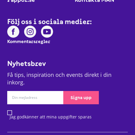
Följ oss i sociala medier:
Kommentarsregler
Nyhetsbrev
Få tips, inspiration och events direkt i din
inkorg.
Signa upp
Jag godkänner att mina uppgifter sparas