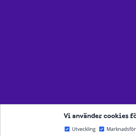
Vi använder cookies f
Utveckling
Marknadsför