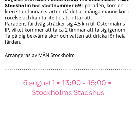
i paraden, kom en
Stockholm har startnummer 59
liten stund innan starten då det är många människor i
rörelse och kan ta lite tid att hitta rätt.
Paradens färdväg sträcker sig 4.5 km till Östermalms
IP, vilket kommer att ta ca 2 timmar att ta sig igenom.
Ta på dig bekväma skor och vatten att dricka för hela
färden.
Arrangeras av
MÄN Stockholm
6 augusti
13:00 - 15:00
Stockholms Stadshus