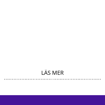
LÄS MER