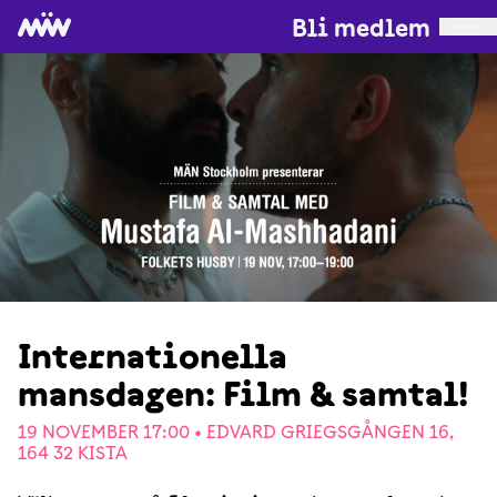
Bli medlem
Internationella
mansdagen: Film & samtal!
19 NOVEMBER 17:00 •
EDVARD GRIEGSGÅNGEN 16,
164 32 KISTA