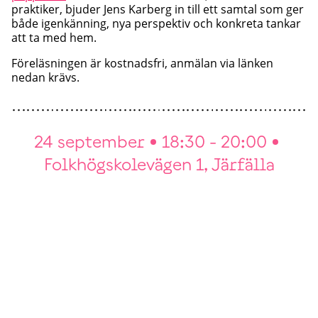
praktiker, bjuder Jens Karberg in till ett samtal som ger
både igenkänning, nya perspektiv och konkreta tankar
att ta med hem.
Föreläsningen är kostnadsfri, anmälan via länken
nedan krävs.
24 september
18:30 - 20:00
Folkhögskolevägen 1, Järfälla