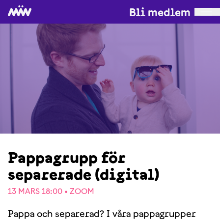
Bli medlem
Pappagrupp för
separerade (digital)
13 MARS 18:00 •
ZOOM
Pappa och separerad? I våra pappagrupper