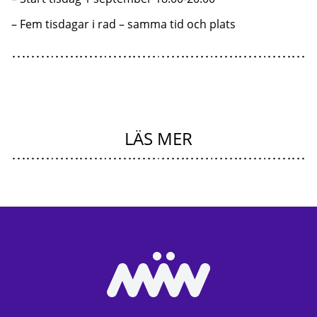
– Fem tisdagar i rad – samma tid och plats
LÄS MER