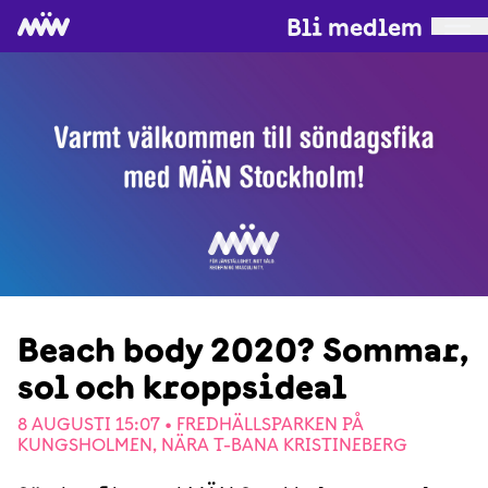
Bli medlem
Beach body 2020? Sommar,
sol och kroppsideal
8 AUGUSTI 15:07 •
FREDHÄLLSPARKEN PÅ
KUNGSHOLMEN, NÄRA T-BANA KRISTINEBERG