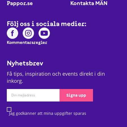
Pappor.se
Kontakta MÄN
Följ oss i sociala medier:
Kommentarsregler
Nyhetsbrev
Få tips, inspiration och events direkt i din
inkorg.
Signa upp
Jag godkänner att mina uppgifter sparas