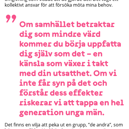
kollektivt ansvar för att försöka möta mina behov.
”
Om samhället betraktar
dig som mindre värd
kommer du börja uppfatta
dig själv som det – en
känsla som växer i takt
med din utsatthet. Om vi
inte får syn på det och
förstår dess effekter
riskerar vi att tappa en hel
generation unga män.
Det finns en vilja att peka ut en grupp, ”de andra”, som