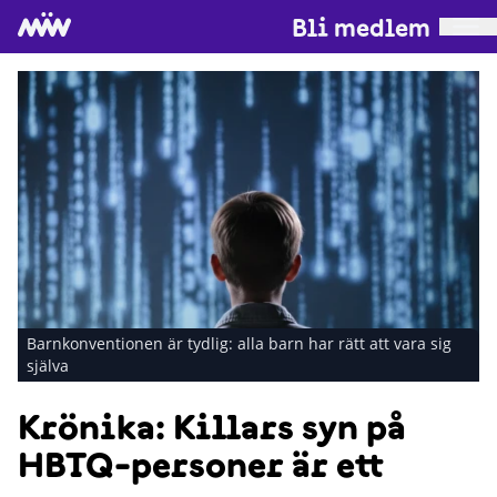
Bli medlem
Barnkonventionen är tydlig: alla barn har rätt att vara sig
själva
Krönika: Killars syn på
HBTQ-personer är ett