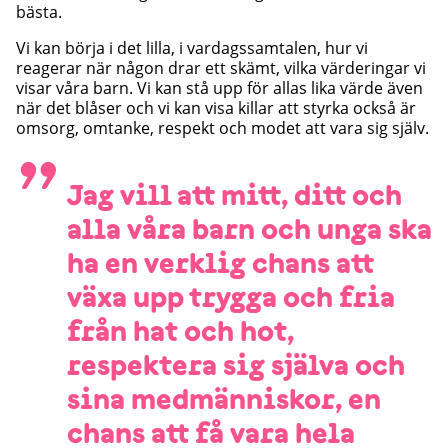
bästa.
Vi kan börja i det lilla, i vardagssamtalen, hur vi
reagerar när någon drar ett skämt, vilka värderingar vi
visar våra barn. Vi kan stå upp för allas lika värde även
när det blåser och vi kan visa killar att styrka också är
omsorg, omtanke, respekt och modet att vara sig själv.
”
Jag vill att mitt, ditt och
alla våra barn och unga ska
ha en verklig chans att
växa upp trygga och fria
från hat och hot,
respektera sig själva och
sina medmänniskor, en
chans att få vara hela