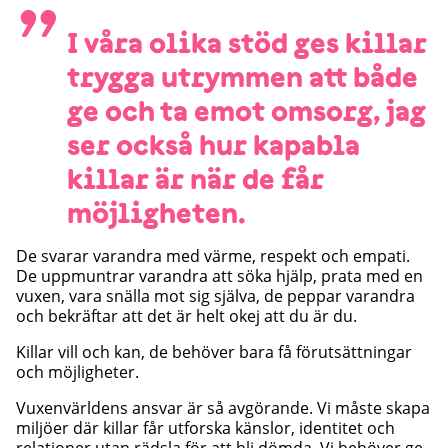
”
I våra olika stöd ges killar
trygga utrymmen att både
ge och ta emot omsorg, jag
ser också hur kapabla
killar är när de får
möjligheten.
De svarar varandra med värme, respekt och empati.
De uppmuntrar varandra att söka hjälp, prata med en
vuxen, vara snälla mot sig själva, de peppar varandra
och bekräftar att det är helt okej att du är du.
Killar vill och kan, de behöver bara få förutsättningar
och möjligheter.
Vuxenvärldens ansvar är så avgörande. Vi måste skapa
miljöer där killar får utforska känslor, identitet och