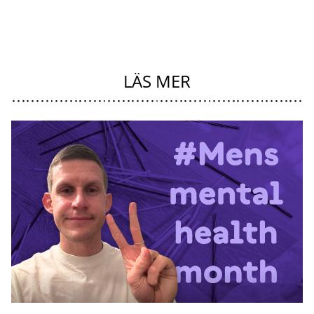
LÄS MER