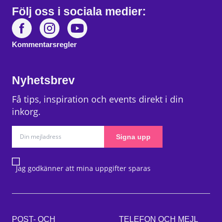
Följ oss i sociala medier:
Kommentarsregler
Nyhetsbrev
Få tips, inspiration och events direkt i din
inkorg.
Signa upp
Jag godkänner att mina uppgifter sparas
POST- OCH
TELEFON OCH MEJL