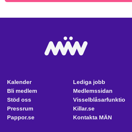
Kalender
Lediga jobb
Bli medlem
Medlemssidan
Stöd oss
Visselblåsarfunktion
Pressrum
Killar.se
Pappor.se
Kontakta MÄN