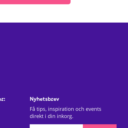
er:
Nyhetsbrev
Få tips, inspiration och events
direkt i din inkorg.