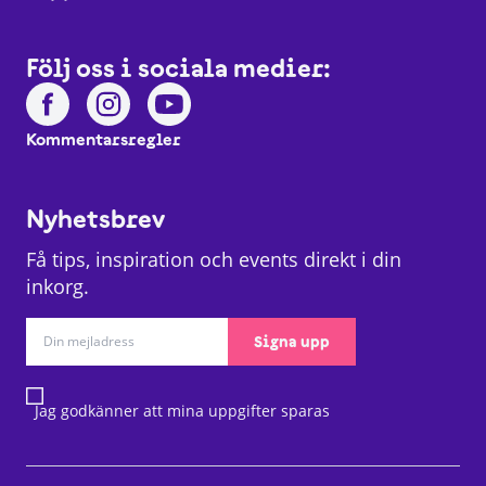
Följ oss i sociala medier:
Kommentarsregler
Nyhetsbrev
Få tips, inspiration och events direkt i din
inkorg.
Signa upp
Jag godkänner att mina uppgifter sparas