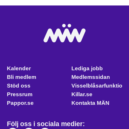
Kalender
Lediga jobb
Bli medlem
Medlemssidan
Stöd oss
Visselblåsarfunktion
Pressrum
Killar.se
Pappor.se
Kontakta MÄN
Följ oss i sociala medier: