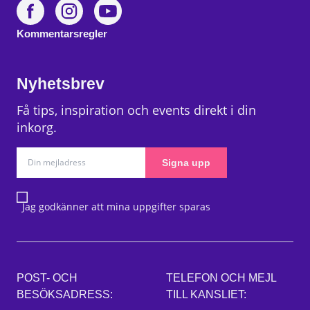
Kommentarsregler
Nyhetsbrev
Få tips, inspiration och events direkt i din
inkorg.
Signa upp
Jag godkänner att mina uppgifter sparas
POST- OCH
TELEFON OCH MEJL
BESÖKSADRESS:
TILL KANSLIET: