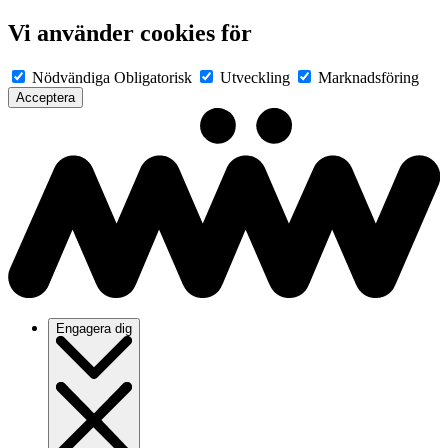
Vi använder cookies för
Nödvändiga
Obligatorisk
Utveckling
Marknadsföring
Acceptera
Engagera dig