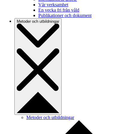
Vår verksamhet
En vecka fri från våld
Publikationer och dokument
Metoder och utbildningar
Metoder och utbildningar