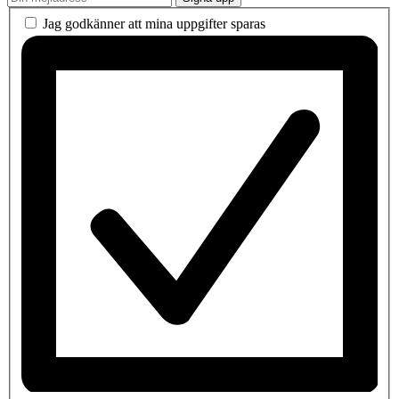
Jag godkänner att mina uppgifter sparas