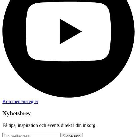
Kommentarsregler
Nyhetsbrev
Få tips, inspiration och events direkt i din inkorg.
Signa upp